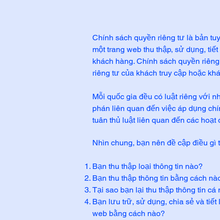
Chính sách quyền riêng tư là bản tuy
một trang web thu thập, sử dụng, tiết
khách hàng. Chính sách quyền riêng
riêng tư của khách truy cập hoặc kh
Mỗi quốc gia đều có luật riêng với 
phán liên quan đến việc áp dụng ch
tuân thủ luật liên quan đến các hoạt
Nhìn chung, bạn nên đề cập điều gì
Bạn thu thập loại thông tin nào?
Bạn thu thập thông tin bằng cách nà
Tại sao bạn lại thu thập thông tin cá
Bạn lưu trữ, sử dụng, chia sẻ và tiết
web bằng cách nào?