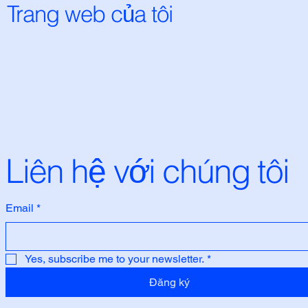
Trang web của tôi
Liên hệ với chúng tôi
Email
*
Yes, subscribe me to your newsletter.
*
Đăng ký